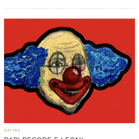
SATIRA