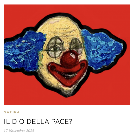
SATIRA
IL DIO DELLA PACE?
17 Novembre 2025