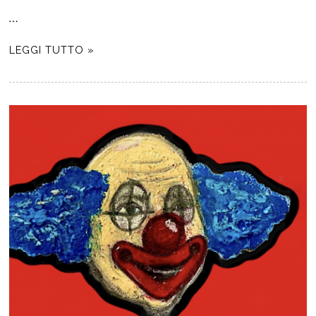
…
LEGGI TUTTO »