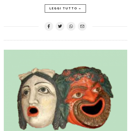
LEGGI TUTTO »