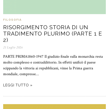
FILOSOFIA
RISORGIMENTO STORIA DI UN
TRADIMENTO PLURIMO (PARTE 1 E
2)
21 Luglio 2026
PARTE PRIMA1860-1947 Il giudizio finale sulla monarchia resta
molto complesso e contraddittorio. In effetti unificò il paese
scippando la vittoria ai repubblicani, vinse la Prima guerra
mondiale, compresse…
LEGGI TUTTO »