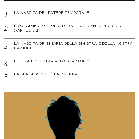
LA NASCITA DEL POTERE TEMPORALE
RISORGIMENTO STORIA DI UN TRADIMENTO PLURIMO
(PARTE 1 E 2)
LA NASCITA ORIGINARIA DELLA SINISTRA E DELLA NOSTRA
NAZIONE
DESTRA E SINISTRA ALLO SBARAGLIO
LA MIA MISSIONE È LA GUERRA