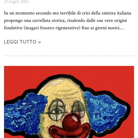
21 Luglio 2026
In un momento secondo me terribile di crisi della sinistra italiana
propongo una carrellata storica, risalendo dalle sue vere origini
fondative (magari fossero rigenerative) fino ai giorni nostri.…
LEGGI TUTTO »