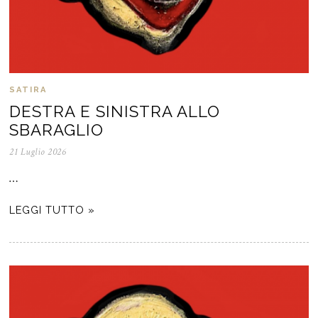
SATIRA
DESTRA E SINISTRA ALLO
SBARAGLIO
21 Luglio 2026
…
LEGGI TUTTO »