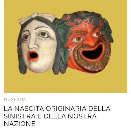
FILOSOFIA
LA NASCITA ORIGINARIA DELLA
SINISTRA E DELLA NOSTRA
NAZIONE