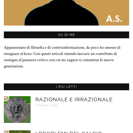
SU DI ME
Appassionato di filosofia e di controinformazione, da poco ho smesso di
insegnare al liceo. Con questi articoli intendo lasciare un contributo di
sostegno al pensiero critico con cui mi auguro si cimentino le nuove
generazioni.
I PIÙ LETTI
01
RAZIONALE E IRRAZIONALE
2 Febbraio 2022
02