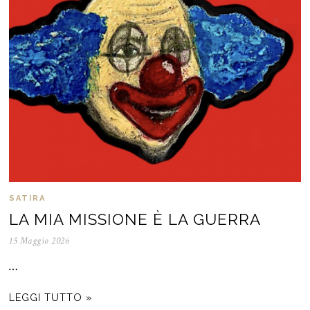
SATIRA
LA MIA MISSIONE È LA GUERRA
15 Maggio 2026
…
LEGGI TUTTO »