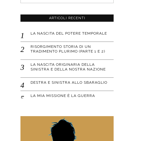
ARTICOLI RECENTI
LA NASCITA DEL POTERE TEMPORALE
RISORGIMENTO STORIA DI UN
TRADIMENTO PLURIMO (PARTE 1 E 2)
LA NASCITA ORIGINARIA DELLA
SINISTRA E DELLA NOSTRA NAZIONE
DESTRA E SINISTRA ALLO SBARAGLIO
LA MIA MISSIONE È LA GUERRA