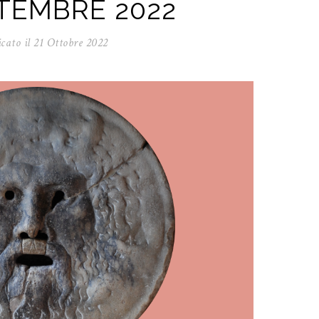
TEMBRE 2022
cato il
21 Ottobre 2022