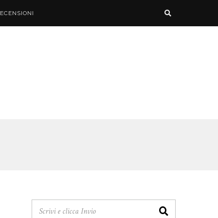
ECENSIONI