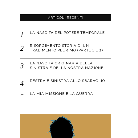
ARTICOLI RECENTI
LA NASCITA DEL POTERE TEMPORALE
RISORGIMENTO STORIA DI UN
TRADIMENTO PLURIMO (PARTE 1 E 2)
LA NASCITA ORIGINARIA DELLA
SINISTRA E DELLA NOSTRA NAZIONE
DESTRA E SINISTRA ALLO SBARAGLIO
LA MIA MISSIONE È LA GUERRA