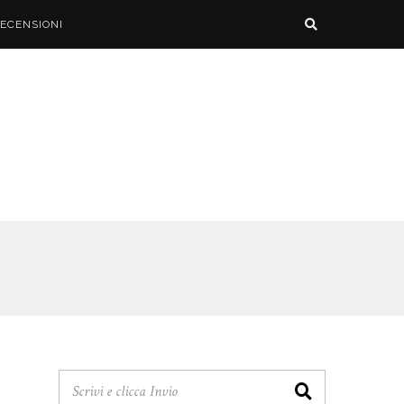
ECENSIONI