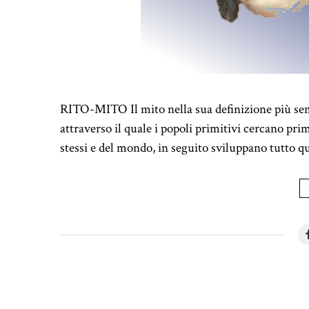
RITO-MITO Il mito nella sua definizione più semp
attraverso il quale i popoli primitivi cercano prim
stessi e del mondo, in seguito sviluppano tutto qu