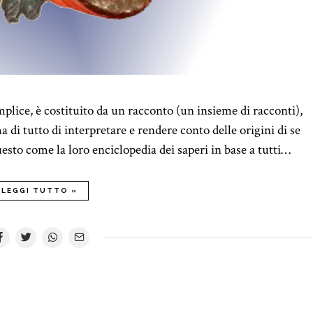
lice, è costituito da un racconto (un insieme di racconti),
a di tutto di interpretare e rendere conto delle origini di se
esto come la loro enciclopedia dei saperi in base a tutti…
LEGGI TUTTO »