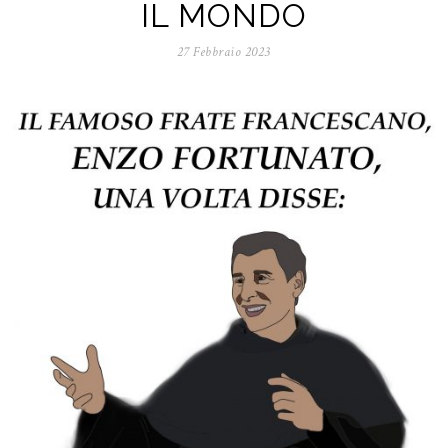
IL MONDO
27 Febbraio 2023