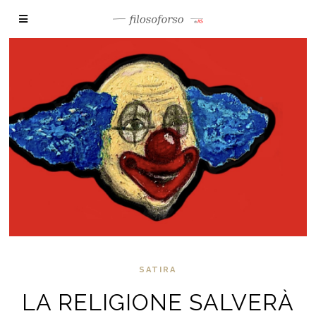
SATIRA
LA RELIGIONE SALVERÀ