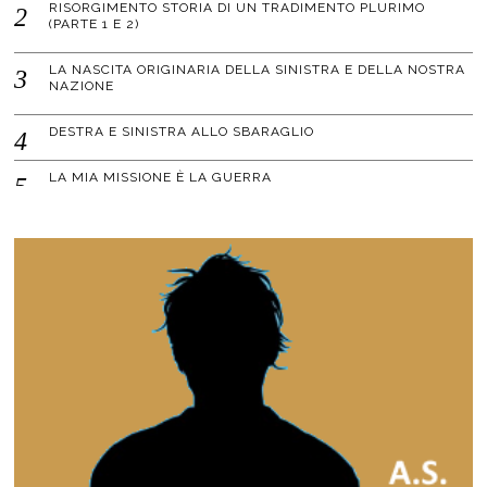
RISORGIMENTO STORIA DI UN TRADIMENTO PLURIMO
(PARTE 1 E 2)
LA NASCITA ORIGINARIA DELLA SINISTRA E DELLA NOSTRA
NAZIONE
DESTRA E SINISTRA ALLO SBARAGLIO
LA MIA MISSIONE È LA GUERRA