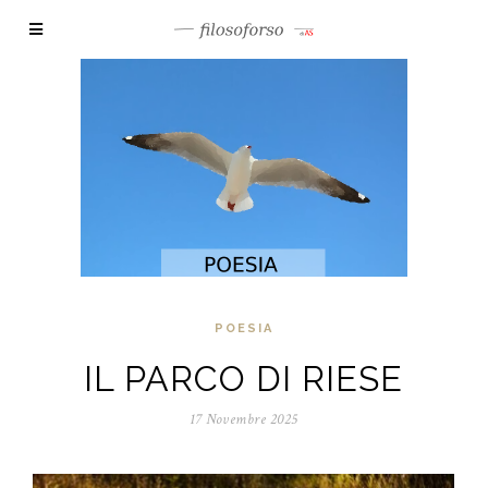
POESIA
IL PARCO DI RIESE
17 Novembre 2025