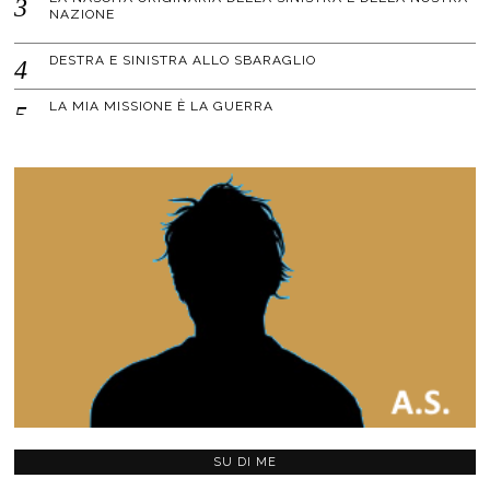
NAZIONE
DESTRA E SINISTRA ALLO SBARAGLIO
LA MIA MISSIONE È LA GUERRA
SU DI ME