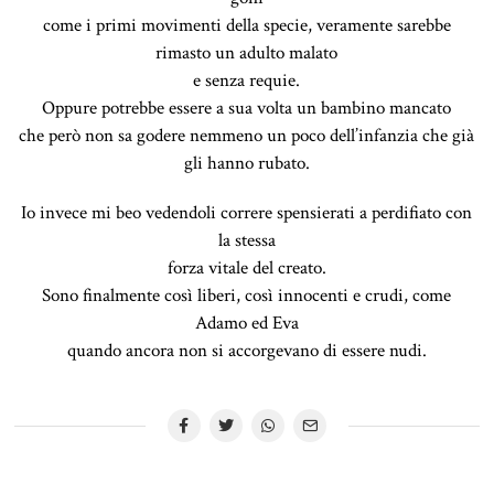
come i primi movimenti della specie, veramente sarebbe
rimasto un adulto malato
e senza requie.
Oppure potrebbe essere a sua volta un bambino mancato
che però non sa godere nemmeno un poco dell’infanzia che già
gli hanno rubato.
Io invece mi beo vedendoli correre spensierati a perdifiato con
la stessa
forza vitale del creato.
Sono finalmente così liberi, così innocenti e crudi, come
Adamo ed Eva
quando ancora non si accorgevano di essere nudi.