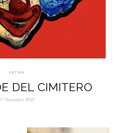
SATIRA
DE DEL CIMITERO
17 Novembre 2025