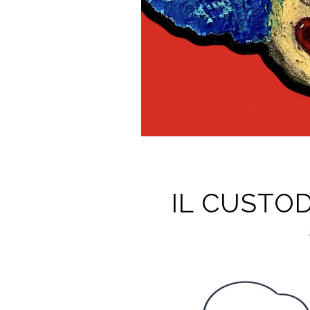
IL CUSTO