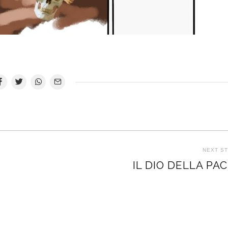
NEXT S
IL DIO DELLA PA