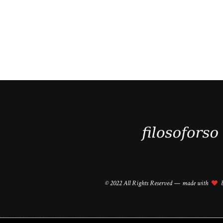
© 2022 All Rights Reserved — made with