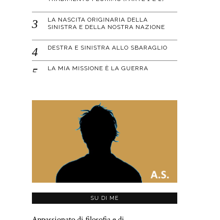
LA NASCITA ORIGINARIA DELLA
SINISTRA E DELLA NOSTRA NAZIONE
DESTRA E SINISTRA ALLO SBARAGLIO
LA MIA MISSIONE È LA GUERRA
SU DI ME
Appassionato di filosofia e di