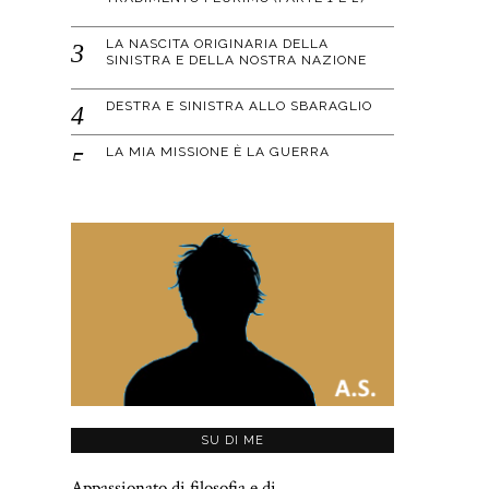
LA NASCITA ORIGINARIA DELLA
SINISTRA E DELLA NOSTRA NAZIONE
DESTRA E SINISTRA ALLO SBARAGLIO
LA MIA MISSIONE È LA GUERRA
SU DI ME
Appassionato di filosofia e di