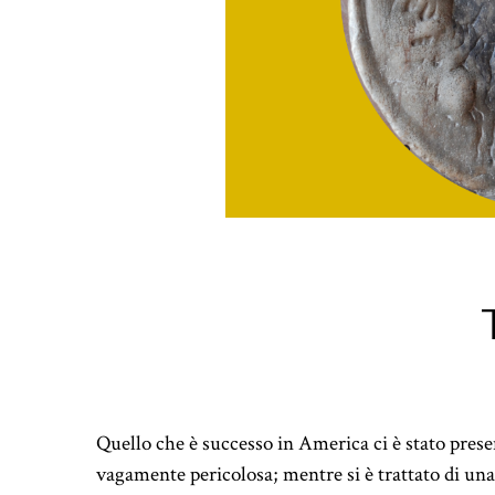
Quello che è successo in America ci è stato prese
vagamente pericolosa; mentre si è trattato di un