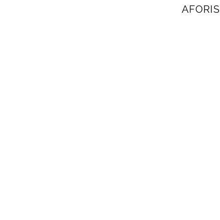
AFORIS