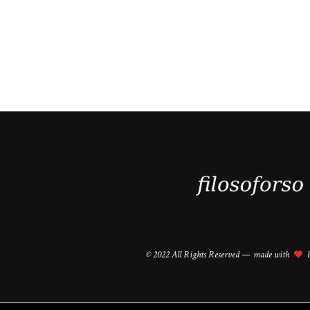
© 2022 All Rights Reserved — made with