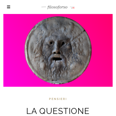
PENSIERI
LA QUESTIONE